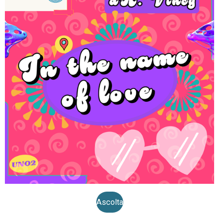
Ascolta