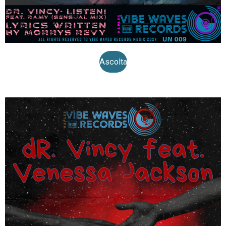
Ascolta