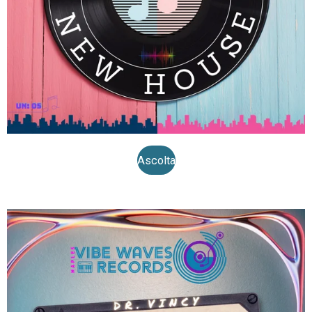
Ascolta