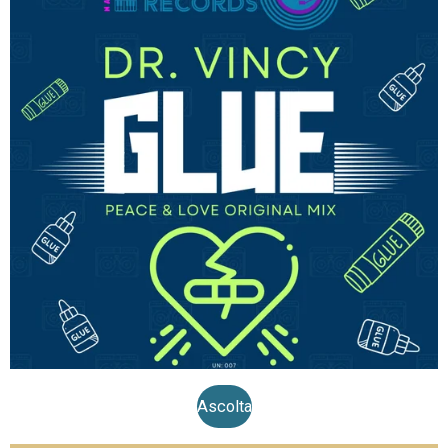
Ascolta