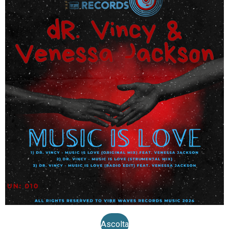
Ascolta