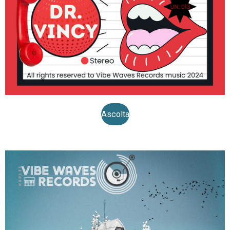
Ascolta