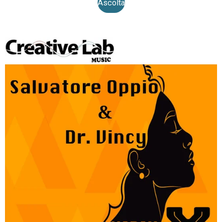
Ascolta