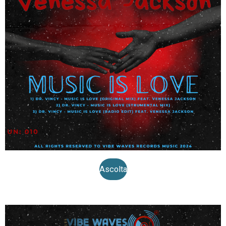
Ascolta