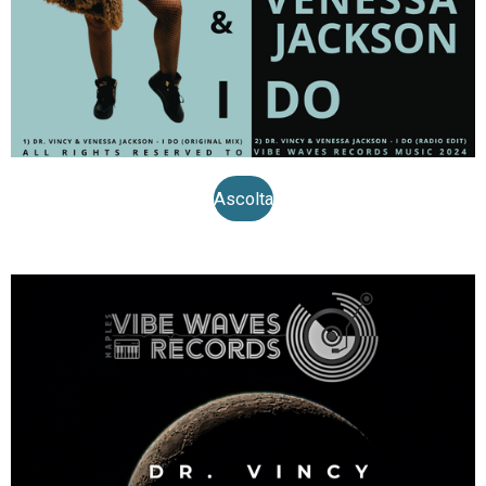
Ascolta