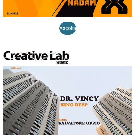
Ascolta