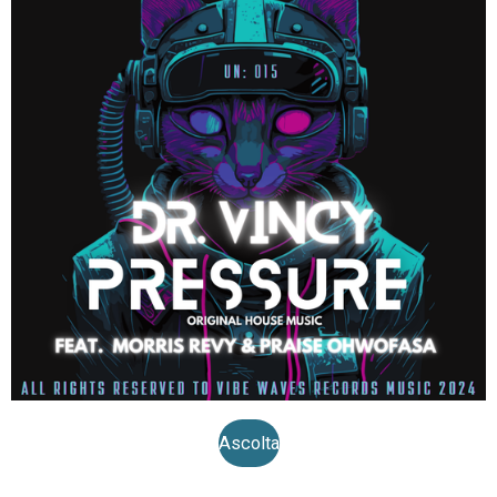
Ascolta