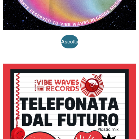
Ascolta