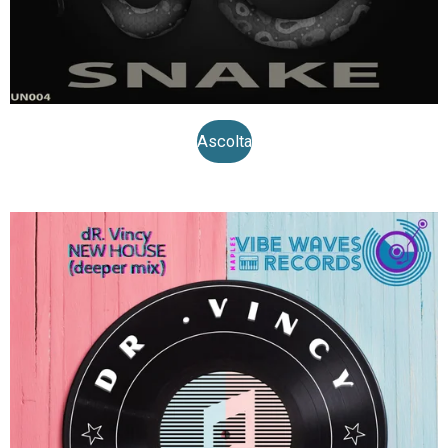
Ascolta