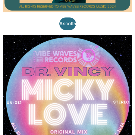
Ascolta