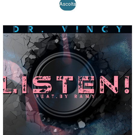
Ascolta