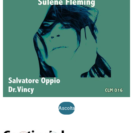
Ascolta