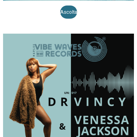
Ascolta