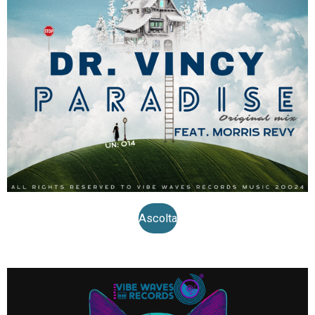
Ascolta