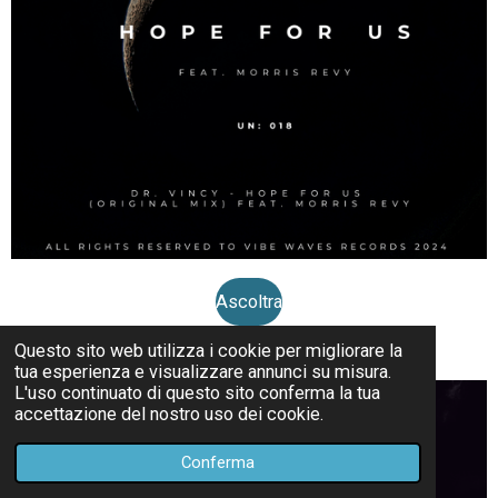
Ascoltra
Questo sito web utilizza i cookie per migliorare la
tua esperienza e visualizzare annunci su misura.
L'uso continuato di questo sito conferma la tua
accettazione del nostro uso dei cookie.
Conferma