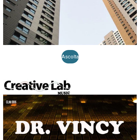
Ascolta