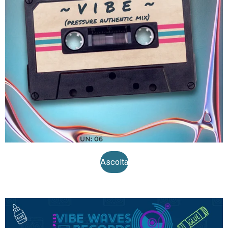
Ascolta