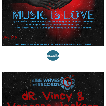
ascolta