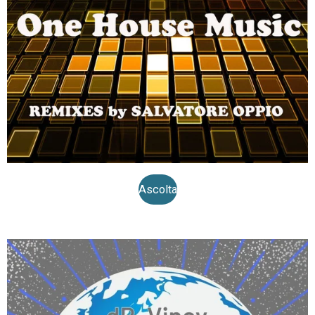
Ascolta