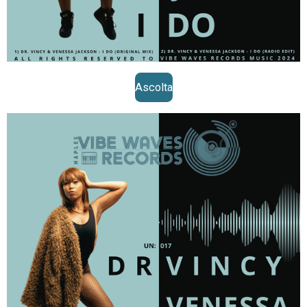
Ascolta