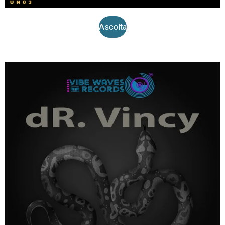
Ascolta